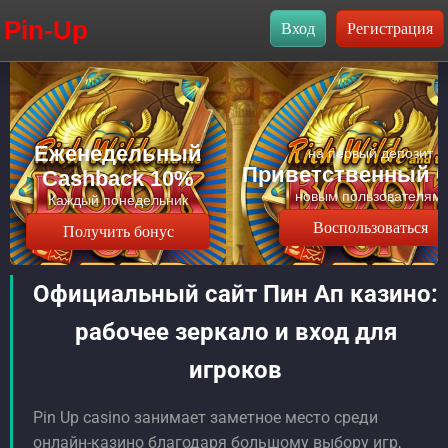
Pin-Up
Еженедельный
на первый депозит
Приветственный б
Cashback 10%
новым пользователям!
Каждый понедельник
Воспользоваться
Получить бонус
Официальный сайт Пин Ап казино:
рабочее зеркало и вход для
игроков
Pin Up casino занимает заметное место среди
онлайн-казино благодаря большому выбору игр,