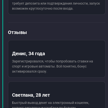
требует депозита или подтверждения личности, запуск
возможен круглосуточно после входа.
Отзывы
Денис, 34 года
Зарегистрировался, чтобы попробовать ставки на
спорт и игровые автоматы. Всё понятно, бонус
активировался сразу.
Светлана, 28 лет
Быстрый вывод денег на электронный кошелек,
радуют регулярные кэшбэки по будням.