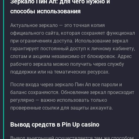
Зеркало Пин Ап: для чего нужно и
способы использования
Актуальное зеркало — это точная копия
официального сайта, которая сохраняет функционал
при ограничениях доступа. Использование зеркал
гарантирует постоянный доступ к личному кабинету,
слотам и акциям независимо от блокировок. Адрес
рабочего зеркала можно получить через службу
поддержки или на тематических ресурсах.
После входа через зеркало Пин Ап все пароли и
баланс сохраняются. Обновление зеркал происходит
регулярно — важно использовать только
проверенные ссылки для защиты аккаунта.
Вывод средств в Pin Up casino
Вывод выигрышей осуществляется тем же способом,