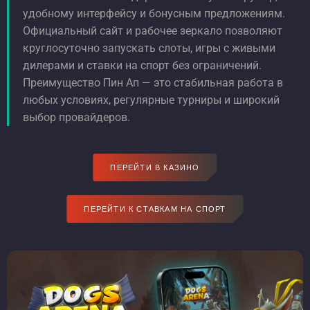
удобному интерфейсу и бонусным предложениям.
Официальный сайт и рабочее зеркало позволяют
круглосуточно запускать слоты, игры с живыми
дилерами и ставки на спорт без ограничений.
Преимущество Пин Ап — это стабильная работа в
любых условиях, регулярные турниры и широкий
выбор провайдеров.
ПЕРЕЙТИ В КАЗИНО
ПЕРЕЙТИ К СТАВКАМ НА СПОРТ