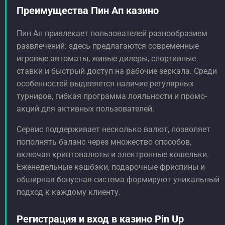
Преимущества Пин Ап казино
Пин Ап привлекает пользователей разнообразием
развлечений: здесь предлагаются современные
игровые автоматы, живые дилеры, спортивные
ставки и быстрый доступ на рабочие зеркала. Среди
особенностей выделяется наличие регулярных
турниров, гибкая программа лояльности и промо-
акций для активных пользователей.
Сервис поддерживает несколько валют, позволяет
пополнять баланс через множество способов,
включая криптовалюты и электронные кошельки.
Еженедельные кэшбэки, подарочные фриспины и
обширная бонусная система формируют уникальный
подход к каждому клиенту.
Регистрация и вход в казино Pin Up