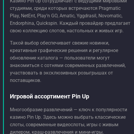
Казино Pin Up сотрудничает с ведущими мировыми
студиями, среди которых встречаются Pragmatic
Play, NetEnt, Play’n GO, Amatic, Yggdrasil, Novomatic,
Endorphina, Quickspin. Каждый провайдер предлагает
свою коллекцию слотов, настольных и живых игр.
Такой выбор обеспечивает свежие новинки,
креативные графические решения и регулярное
обновление каталога — пользователи могут
знакомиться с сотнями современных развлечений,
участвовать в эксклюзивных розыгрышах от
поставщиков.
Игровой ассортимент Pin Up
Многообразие развлечений — ключ к популярности
казино Pin Up. Здесь можно выбрать классические
слоты, современные видеослоты, игры с живым
дилером, краш-развлечения и мини-игры.